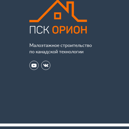
Малоэтажное строительство
по канадской технологии