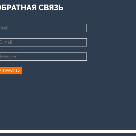
ОБРАТНАЯ СВЯЗЬ
ОТПРАВИТЬ