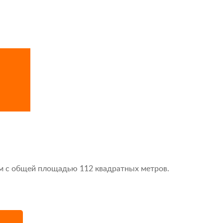
м с общей площадью 112 квадратных метров.