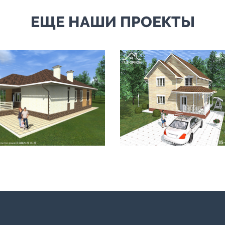
ЕЩЕ НАШИ ПРОЕКТЫ