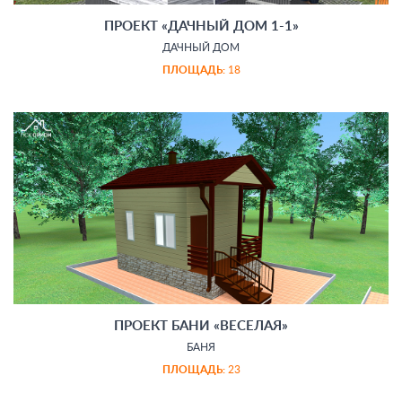
ПРОЕКТ «ДАЧНЫЙ ДОМ 1-1»
ДАЧНЫЙ ДОМ
ПЛОЩАДЬ:
18
ПРОЕКТ БАНИ «ВЕСЕЛАЯ»
БАНЯ
ПЛОЩАДЬ:
23