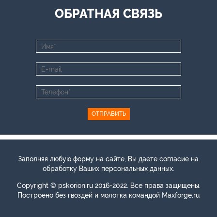
ОБРАТНАЯ СВЯЗЬ
ОТПРАВИТЬ
Заполняя любую форму на сайте, Вы даете согласие на
обработку Ваших персональных данных.
Copyright © pskorion.ru 2016-2022. Все права защищены.
Построено без гвоздей и молотка командой
Maxforge.ru