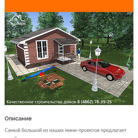
Описание
Самый большой из наших мини-проектов предлагает