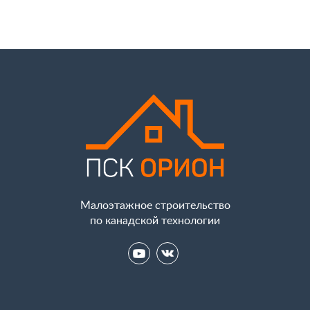
Малоэтажное строительство
по канадской технологии