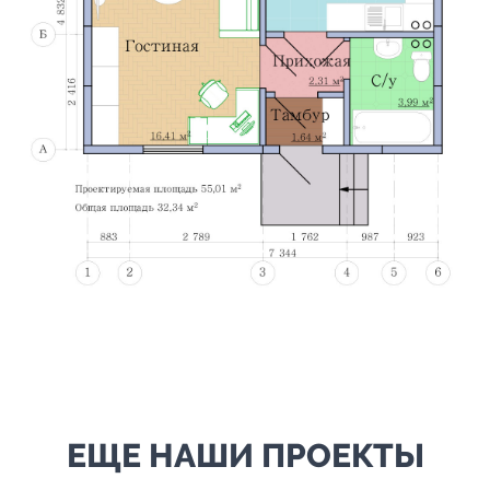
ЕЩЕ НАШИ ПРОЕКТЫ