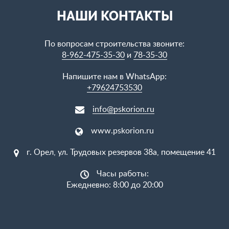
НАШИ КОНТАКТЫ
По вопросам строительства звоните:
8-962-475-35-30
и
78-35-30
Напишите нам в WhatsApp:
+79624753530
info@pskorion.ru
www.pskorion.ru
г. Орел, ул. Трудовых резервов 38а, помещение 41
Часы работы:
Ежедневно: 8:00 до 20:00