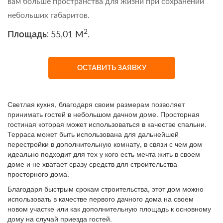
вам больше пространства для жизни при сохранении
небольших габаритов.
2
Площадь:
55,01 M
.
ОСТАВИТЬ ЗАЯВКУ
Светлая кухня, благодаря своим размерам позволяет
принимать гостей в небольшом дачном доме. Просторная
гостиная которая может использоваться в качестве спальни.
Терраса может быть использована для дальнейшей
перестройки в дополнительную комнату, в связи с чем дом
идеально подходит для тех у кого есть мечта жить в своем
доме и не хватает сразу средств для строительства
просторного дома.
Благодаря быстрым срокам строительства, этот дом можно
использовать в качестве первого дачного дома на своем
новом участке или как дополнительную площадь к основному
дому на случай приезда гостей.