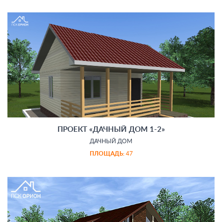
ПРОЕКТ «ДАЧНЫЙ ДОМ 1-2»
ДАЧНЫЙ ДОМ
ПЛОЩАДЬ:
47