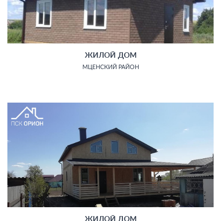
ЖИЛОЙ ДОМ
МЦЕНСКИЙ РАЙОН
ЖИЛОЙ ДОМ