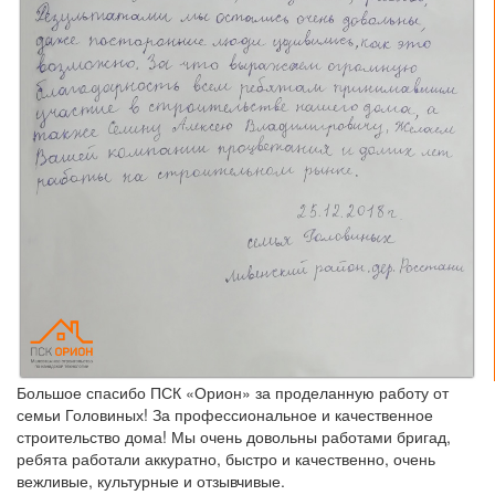
Большое спасибо ПСК «Орион» за проделанную работу от
семьи Головиных! За профессиональное и качественное
строительство дома! Мы очень довольны работами бригад,
ребята работали аккуратно, быстро и качественно, очень
вежливые, культурные и отзывчивые.