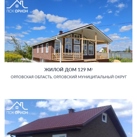
ЖИЛОЙ ДОМ 129 М²
ОРЛОВСКАЯ ОБЛАСТЬ, ОРЛОВСКИЙ МУНИЦИПАЛЬНЫЙ ОКРУГ