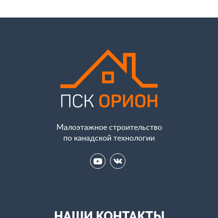
Малоэтажное строительство
по канадской технологии
НАШИ КОНТАКТЫ