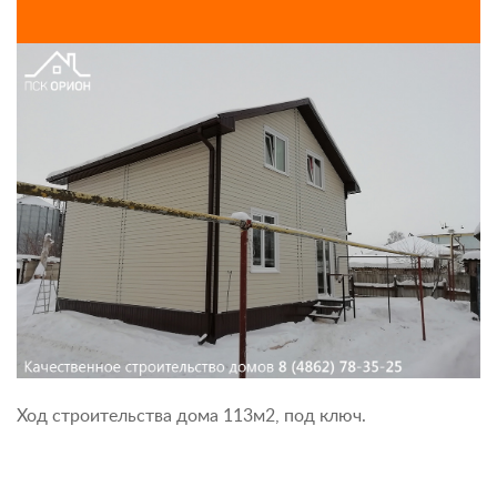
Ход строительства дома 113м2, под ключ.