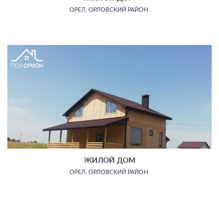
ОРЕЛ, ОРЛОВСКИЙ РАЙОН.
ЖИЛОЙ ДОМ
ОРЕЛ, ОРЛОВСКИЙ РАЙОН.