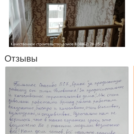
Отзывы