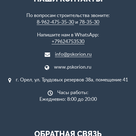
По вопросам строительства звоните:
8-962-475-35-30
и
78-35-30
Напишите нам в WhatsApp:
+79624753530
info@pskorion.ru
www.pskorion.ru
г. Орел, ул. Трудовых резервов 38а, помещение 41
Часы работы:
Ежедневно: 8:00 до 20:00
ОБРАТНАЯ СВЯЗЬ