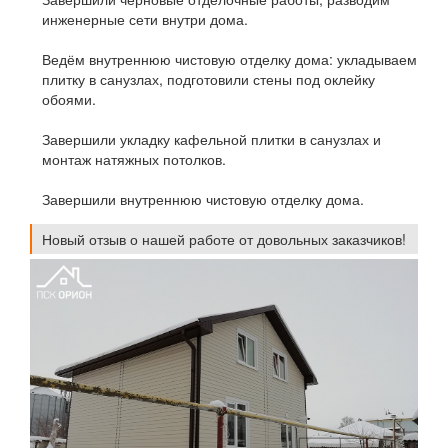
инженерные сети внутри дома.
Ведём внутреннюю чистовую отделку дома: укладываем
плитку в санузлах, подготовили стены под оклейку
обоями.
Завершили укладку кафельной плитки в санузлах и
монтаж натяжных потолков.
Завершили внутреннюю чистовую отделку дома.
Новый отзыв о нашей работе от довольных заказчиков!