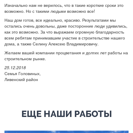
Изначально нам не верилось, что в такие короткие сроки это
возможно. Но с такими людьми возможно все!
Наш дом готов, все идеально, красиво. Результатами мы
остались очень довольны, даже посторонние люди удивились,
как это возможно. За что выражаем огромную благодарность
всем ребятам принимавшим участие в строительстве нашего
дома, а также Селину Алексею Владимировичу.
Желаем вашей компании процветания и долгих лет работы на
строительном рынке.
25.12.2018
Семья Головиных,
Ливенский район
ЕЩЕ НАШИ РАБОТЫ